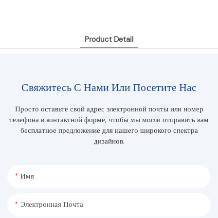
Product Detail
Свяжитесь С Нами Или Посетите Нас
Просто оставьте свой адрес электронной почты или номер
телефона в контактной форме, чтобы мы могли отправить вам
бесплатное предложение для нашего широкого спектра
дизайнов.
Имя
Электронная Почта