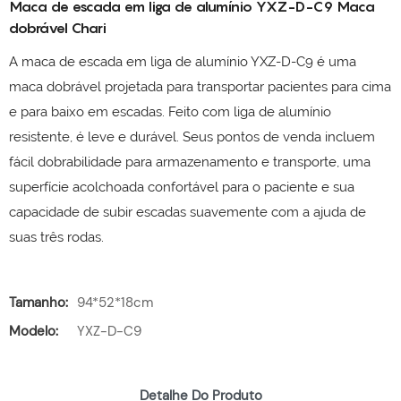
Maca de escada em liga de alumínio YXZ-D-C9 Maca
dobrável Chari
A maca de escada em liga de alumínio YXZ-D-C9 é uma
maca dobrável projetada para transportar pacientes para cima
e para baixo em escadas. Feito com liga de alumínio
resistente, é leve e durável. Seus pontos de venda incluem
fácil dobrabilidade para armazenamento e transporte, uma
superfície acolchoada confortável para o paciente e sua
capacidade de subir escadas suavemente com a ajuda de
suas três rodas.
Tamanho:
94*52*18cm
Modelo:
YXZ-D-C9
Detalhe Do Produto