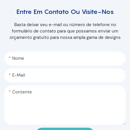
Entre Em Contato Ou Visite-Nos
Basta deixar seu e-mail ou número de telefone no
formulário de contato para que possamos enviar um
orçamento gratuito para nossa ampla gama de designs
Nome
E-Mail
Contente