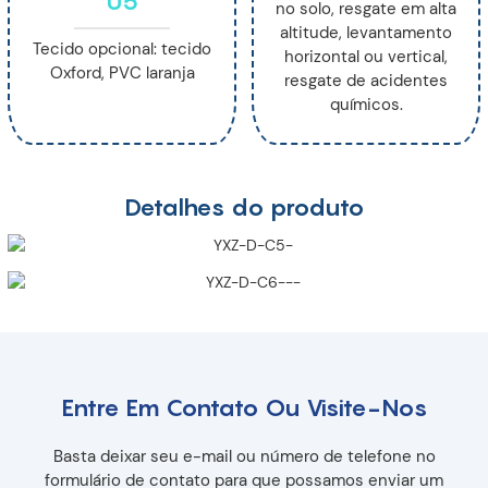
05
no solo, resgate em alta
altitude, levantamento
Tecido opcional: tecido
horizontal ou vertical,
Oxford, PVC laranja
resgate de acidentes
químicos.
Detalhes do produto
Entre Em Contato Ou Visite-Nos
Basta deixar seu e-mail ou número de telefone no
formulário de contato para que possamos enviar um