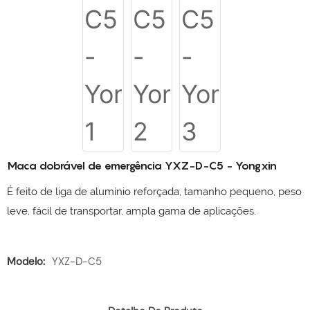
Maca dobrável de emergência YXZ-D-C5 - Yongxin
É feito de liga de alumínio reforçada, tamanho pequeno, peso
leve, fácil de transportar, ampla gama de aplicações.
Modelo:
YXZ-D-C5