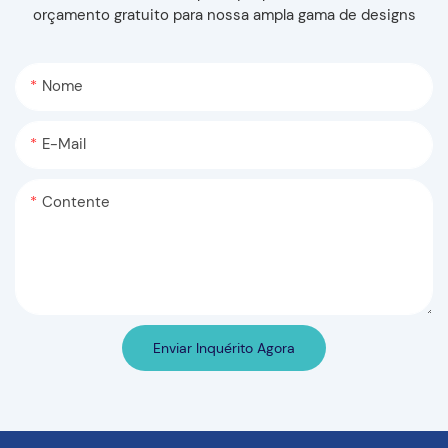
orçamento gratuito para nossa ampla gama de designs
Nome
E-Mail
Contente
Enviar Inquérito Agora