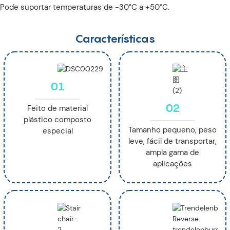
Pode suportar temperaturas de -30°C a +50°C.
Características
01
02
Feito de material
plástico composto
Tamanho pequeno, peso
especial
leve, fácil de transportar,
ampla gama de
aplicações