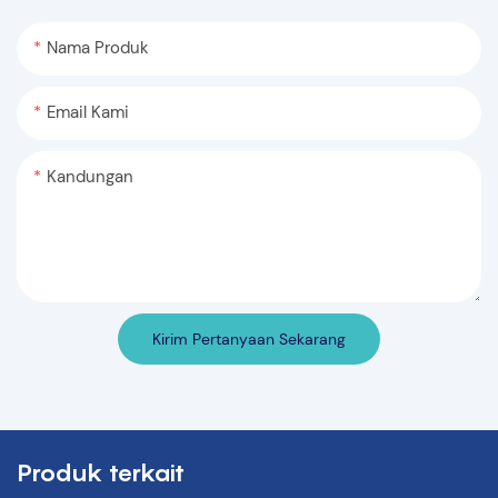
Nama Produk
Email Kami
Kandungan
Kirim Pertanyaan Sekarang
Produk terkait