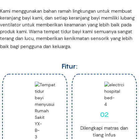
Kami menggunakan bahan ramah lingkungan untuk membuat
keranjang bayi kami, dan setiap keranjang bayi memiliki lubang
ventilator untuk memberikan keamanan yang lebih baik pada
produk kami. Warna tempat tidur bayi kami semuanya sangat
terang dan lucu, memberikan kenikmatan sensorik yang lebih
baik bagi pengguna dan keluarga.
Fitur:
02
Dilengkapi matras dan
tiang infus