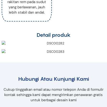
rakitan rem pada sudut
yang berlawanan, jauh
lebih stabil dan andal.
Detail produk
Hubungi Atau Kunjungi Kami
Cukup tinggalkan email atau nomor telepon Anda di formulir
kontak sehingga kami dapat mengirimkan penawaran gratis
untuk berbagai desain kami