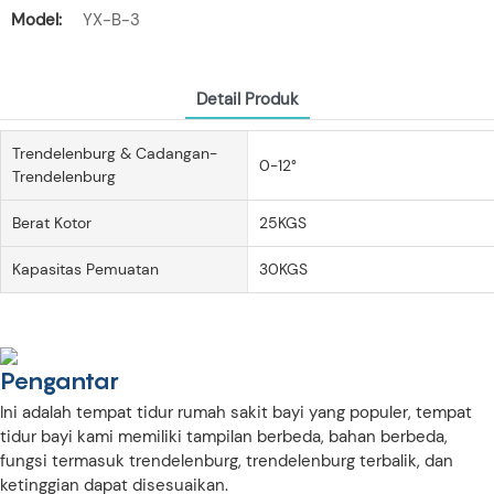
Model:
YX-B-3
Detail Produk
Trendelenburg & Cadangan-
0-12°
Trendelenburg
Berat Kotor
25KGS
Kapasitas Pemuatan
30KGS
Pengantar
Ini adalah tempat tidur rumah sakit bayi yang populer, tempat
tidur bayi kami memiliki tampilan berbeda, bahan berbeda,
fungsi termasuk trendelenburg, trendelenburg terbalik, dan
ketinggian dapat disesuaikan.