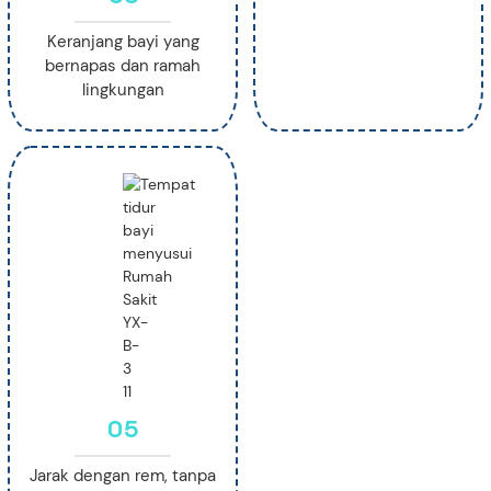
Keranjang bayi yang
bernapas dan ramah
lingkungan
05
Jarak dengan rem, tanpa