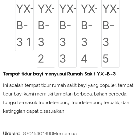
Tempat tidur bayi menyusui Rumah Sakit YX-B-3
Ini adalah tempat tidur rumah sakit bayi yang populer, tempat
tidur bayi kami memiliki tampilan berbeda, bahan berbeda,
fungsi termasuk trendelenburg, trendelenburg terbalik, dan
ketinggian dapat disesuaikan.
Ukuran::
870*540*890Mm semua