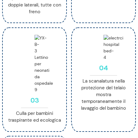
doppie laterali, tutte con
freno
04
La scanalatura nella
protezione del telaio
mostra
03
temporaneamente il
lavaggio del bambino
Culla per bambini
traspirante ed ecologica