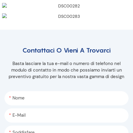
Contattaci O Vieni A Trovarci
Basta lasciare la tua e-mail o numero di telefono nel
modulo di contatto in modo che possiamo inviarti un
preventivo gratuito per la nostra vasta gamma di design
Nome
E-Mail
Soddisfare