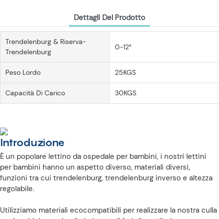
Dettagli Del Prodotto
Trendelenburg & Riserva-
0-12°
Trendelenburg
Peso Lordo
25KGS
Capacità Di Carico
30KGS
Introduzione
È un popolare lettino da ospedale per bambini, i nostri lettini
per bambini hanno un aspetto diverso, materiali diversi,
funzioni tra cui trendelenburg, trendelenburg inverso e altezza
regolabile.
Utilizziamo materiali ecocompatibili per realizzare la nostra culla