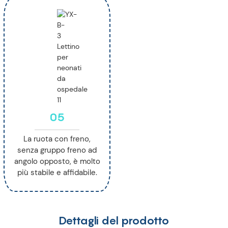
05
La ruota con freno,
senza gruppo freno ad
angolo opposto, è molto
più stabile e affidabile.
Dettagli del prodotto