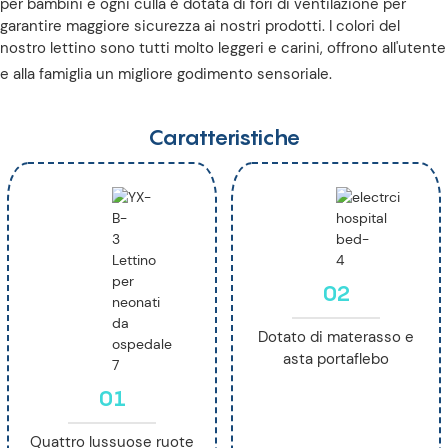
per bambini e ogni culla è dotata di fori di ventilazione per
garantire maggiore sicurezza ai nostri prodotti. I colori del
nostro lettino sono tutti molto leggeri e carini, offrono all'utente
e alla famiglia un migliore godimento sensoriale.
Caratteristiche
02
Dotato di materasso e
asta portaflebo
01
Quattro lussuose ruote