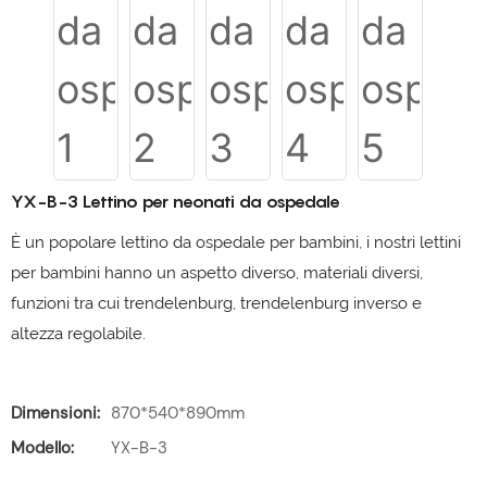
YX-B-3 Lettino per neonati da ospedale
È un popolare lettino da ospedale per bambini, i nostri lettini
per bambini hanno un aspetto diverso, materiali diversi,
funzioni tra cui trendelenburg, trendelenburg inverso e
altezza regolabile.
Dimensioni:
870*540*890mm
Modello:
YX-B-3