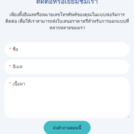
ติดต่อหรือเยี่ยมชมเรา
เพียงทิ้งอีเมลหรือหมายเลขโทรศัพท์ของคุณในแบบฟอร์มการ
ติดต่อ เพื่อให้เราสามารถส่งใบเสนอราคาฟรีสำหรับการออกแบบที่
หลากหลายของเรา
ชื่อ
อีเมล
เนื้อหา
ส่งคำถามตอนนี้