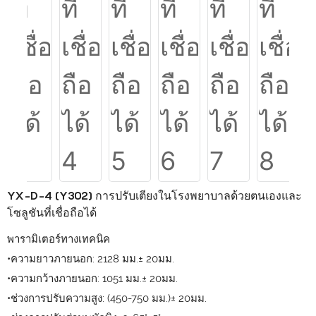
YX-D-4 (Y302) การปรับเตียงในโรงพยาบาลด้วยตนเองและ
โซลูชันที่เชื่อถือได้
พารามิเตอร์ทางเทคนิค
•ความยาวภายนอก: 2128 มม.± 20มม.
•ความกว้างภายนอก: 1051 มม.± 20มม.
•ช่วงการปรับความสูง: (450-750 มม.)± 20มม.