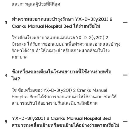
และการดูแลผู้ป่วยที่ดีที่สุด
ทำความสะอาดและบำรุงรักษา YX-D-3(y201) 2
3
Cranks Manual Hospital Bed ได้ง่ายหรือไม่
ใช่ เตียงโรงพยาบาลแบบแมนนวล YX-D-3(y201) 2
Cranks ได้รับการออกแบบมาเพื่อทำความสะอาดและบำรุง
รักษาได้ง่าย ทำให้เหมาะสำหรับสภาพแวดล้อมในโรง
พยาบาล
ข้อเหวี่ยงของเตียงในโรงพยาบาลนี้ใช้งานง่ายหรือ
4
ไม่?
ใช่ ข้อเหวี่ยงของ YX-D-3(y201) 2 Cranks Manual
Hospital Bed ได้รับการออกแบบมาให้ใช้งานง่าย ช่วยให้
สามารถปรับได้อย่างราบรื่นและมีประสิทธิภาพ
YX-D-3(y201) 2 Cranks Manual Hospital Bed
5
สามารถเคลื่อนย้ายหรือขนย้ายได้อย่างง่ายดายหรือไม่