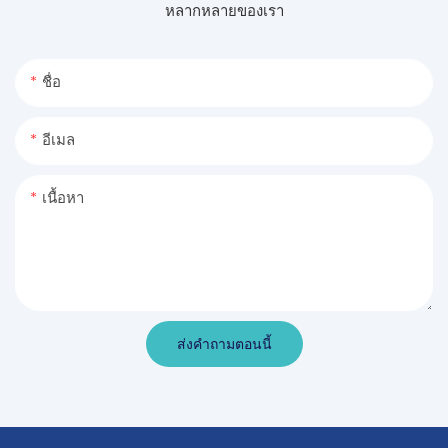
หลากหลายของเรา
ชื่อ
อีเมล
เนื้อหา
ส่งคำถามตอนนี้