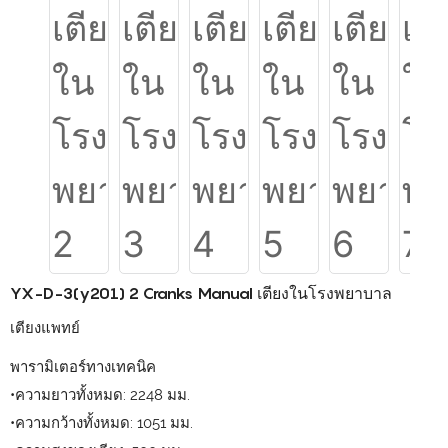
YX-D-3(y201) 2 Cranks Manual เตียงในโรงพยาบาล
เตียงแพทย์
พารามิเตอร์ทางเทคนิค
•ความยาวทั้งหมด: 2248 มม.
•ความกว้างทั้งหมด: 1051 มม.