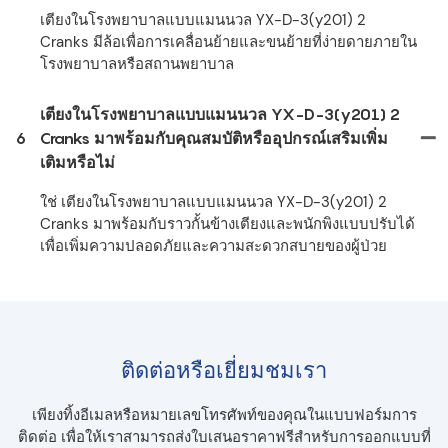
เตียงในโรงพยาบาลแบบแมนนวล YX-D-3(y201) 2
Cranks มีล้อเพื่อการเคลื่อนย้ายและขนย้ายที่ง่ายดายภายใน
โรงพยาบาลหรือสถานพยาบาล
เตียงในโรงพยาบาลแบบแมนนวล YX-D-3(y201) 2
6
Cranks มาพร้อมกับคุณสมบัติหรืออุปกรณ์เสริมเพิ่ม
เติมหรือไม่
ใช่ เตียงในโรงพยาบาลแบบแมนนวล YX-D-3(y201) 2
Cranks มาพร้อมกับราวกั้นข้างเตียงและพนักพิงแบบปรับได้
เพื่อเพิ่มความปลอดภัยและความสะดวกสบายของผู้ป่วย
ติดต่อหรือเยี่ยมชมเรา
เพียงทิ้งอีเมลหรือหมายเลขโทรศัพท์ของคุณในแบบฟอร์มการ
ติดต่อ เพื่อให้เราสามารถส่งใบเสนอราคาฟรีสำหรับการออกแบบที่