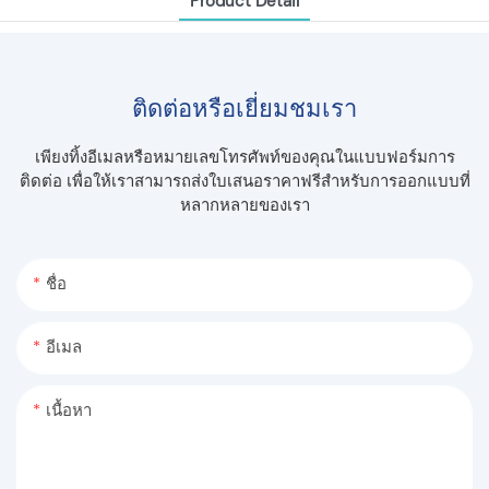
Product Detail
ติดต่อหรือเยี่ยมชมเรา
เพียงทิ้งอีเมลหรือหมายเลขโทรศัพท์ของคุณในแบบฟอร์มการ
ติดต่อ เพื่อให้เราสามารถส่งใบเสนอราคาฟรีสำหรับการออกแบบที่
หลากหลายของเรา
ชื่อ
อีเมล
เนื้อหา