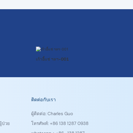
เก้าอี้แช่ ฯลฯ-001
ติดต่อกับเรา
ผู้ติดต่อ: Charles Guo
ู้ป่วย
โทรศัพท์: +86 138 1287 0938