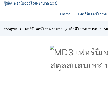
ผู้ผลิตเฟอร์นิเจอร์โรงพยาบาล 20 ปี
Home
เฟอร์นิเจอร์โรง
Yongxin
เฟอร์นิเจอร์โรงพยาบาล
เก้าอี้โรงพยาบาล
MD