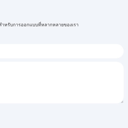
ฟรีสำหรับการออกแบบที่หลากหลายของเรา