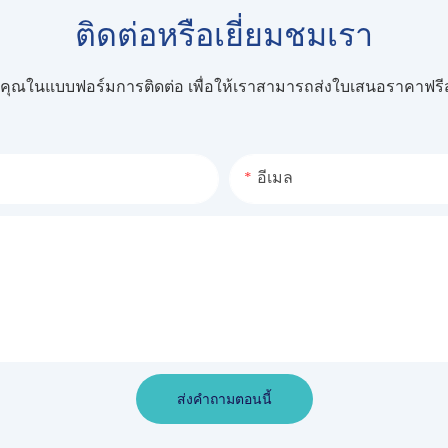
ติดต่อหรือเยี่ยมชมเรา
องคุณในแบบฟอร์มการติดต่อ เพื่อให้เราสามารถส่งใบเสนอราคา
อีเมล
ส่งคำถามตอนนี้