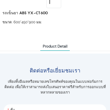
รถเข็นยา ABS YX-CT600
ขนาด: 600*450*900 มม.
Product Detail
ติดต่อหรือเยี่ยมชมเรา
เพียงทิ้งอีเมลหรือหมายเลขโทรศัพท์ของคุณในแบบฟอร์มการ
ติดต่อ เพื่อให้เราสามารถส่งใบเสนอราคาฟรีสำหรับการออกแบบที่
หลากหลายของเรา
ชื่อ