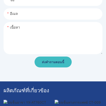
อีเมล
เนื้อหา
ส่งคำถามตอนนี้
ผลิตภัณฑ์ที่เกี่ยวข้อง