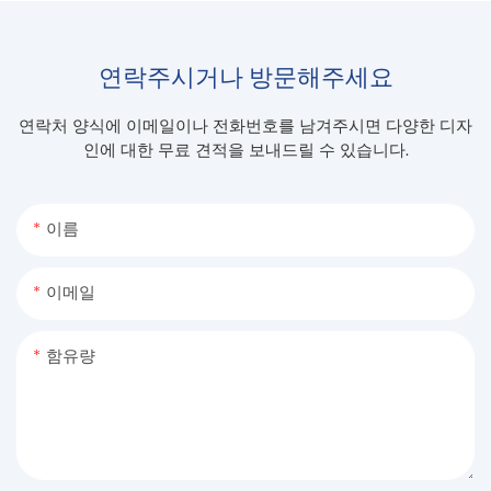
연락주시거나 방문해주세요
연락처 양식에 이메일이나 전화번호를 남겨주시면 다양한 디자
인에 대한 무료 견적을 보내드릴 수 있습니다.
이름
이메일
함유량