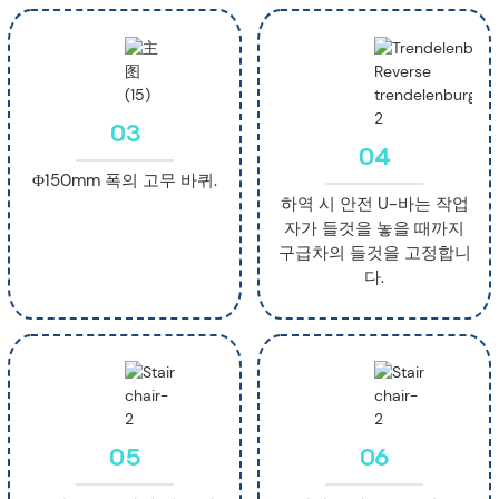
03
04
Φ150mm 폭의 고무 바퀴.
하역 시 안전 U-바는 작업
자가 들것을 놓을 때까지
구급차의 들것을 고정합니
다.
05
06