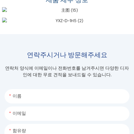
연락주시거나 방문해주세요
연락처 양식에 이메일이나 전화번호를 남겨주시면 다양한 디자
인에 대한 무료 견적을 보내드릴 수 있습니다.
이름
이메일
함유량