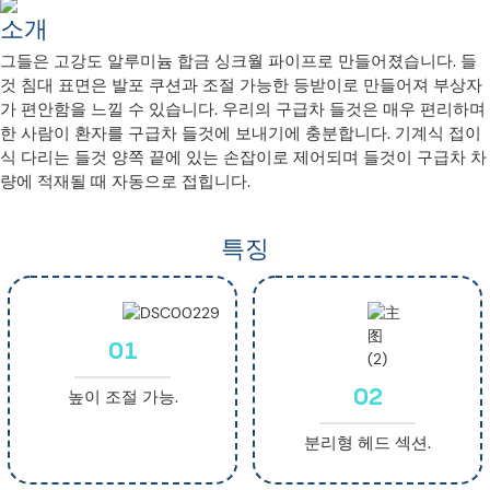
소개
그들은 고강도 알루미늄 합금 싱크월 파이프로 만들어졌습니다. 들
것 침대 표면은 발포 쿠션과 조절 가능한 등받이로 만들어져 부상자
가 편안함을 느낄 수 있습니다. 우리의 구급차 들것은 매우 편리하며
한 사람이 환자를 구급차 들것에 보내기에 충분합니다. 기계식 접이
식 다리는 들것 양쪽 끝에 있는 손잡이로 제어되며 들것이 구급차 차
량에 적재될 때 자동으로 접힙니다.
특징
01
02
높이 조절 가능.
분리형 헤드 섹션.