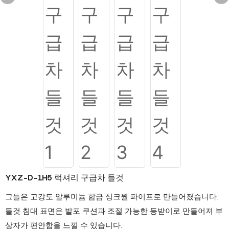
YXZ-D-1H5 럭셔리 구급차 들것
그들은 고강도 알루미늄 합금 싱크월 파이프로 만들어졌습니다.
들것 침대 표면은 발포 쿠션과 조절 가능한 등받이로 만들어져 부
상자가 편안함을 느낄 수 있습니다.