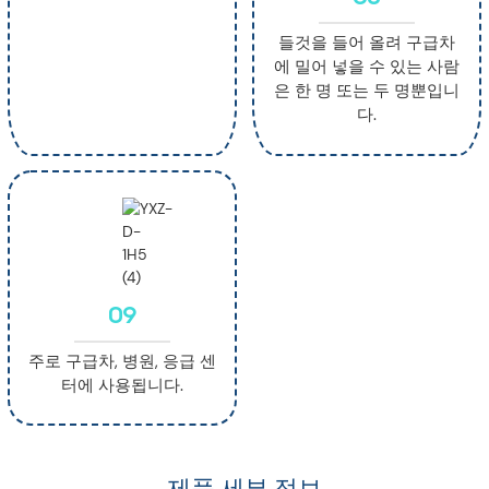
들것을 들어 올려 구급차
에 밀어 넣을 수 있는 사람
은 한 명 또는 두 명뿐입니
다.
09
주로 구급차, 병원, 응급 센
터에 사용됩니다.
제품 세부 정보