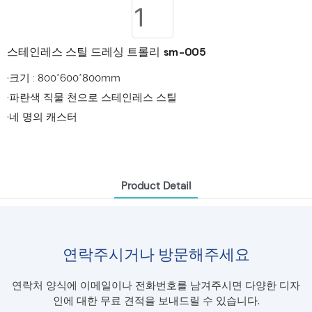
스테인레스 스틸 드레싱 트롤리 sm-005
·크기 : 800*600*800mm
·파란색 직물 천으로 스테인레스 스틸
·네 명의 캐스터
Product Detail
연락주시거나 방문해주세요
연락처 양식에 이메일이나 전화번호를 남겨주시면 다양한 디자
인에 대한 무료 견적을 보내드릴 수 있습니다.