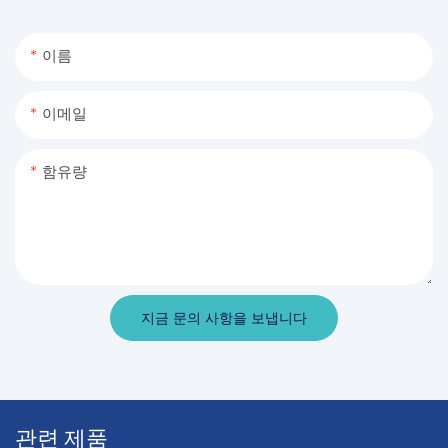
이름
이메일
함유량
지금 문의 사항을 보냅니다
관련 제품