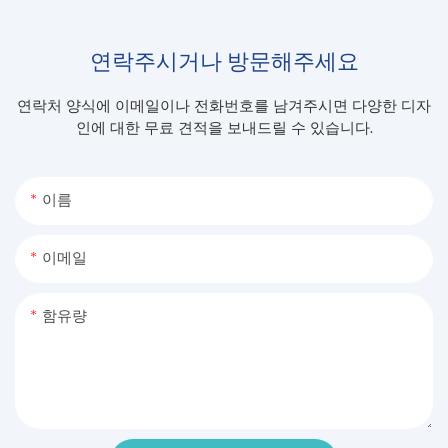
연락주시거나 방문해주세요
연락처 양식에 이메일이나 전화번호를 남겨주시면 다양한 디자
인에 대한 무료 견적을 보내드릴 수 있습니다.
이름
이메일
함유량