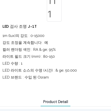
LED 검사 조명 J-1T
1m (lux)의 강도 : 0-15000
강도 조정을 계속합니다 : 예
컬러 렌더링 색인 : RA & ge; 95%
라이트 필드 크기 (mm) : 80-150
LED 수량 : 1
LED 라이트 소스의 수명 (시간) : & ge; 50,000
LED 브랜드 : 수입 된 Osram
Product Detail