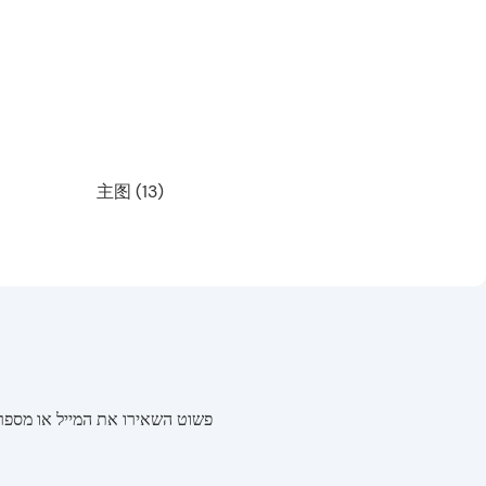
פשוט השאירו את המייל או מספר 