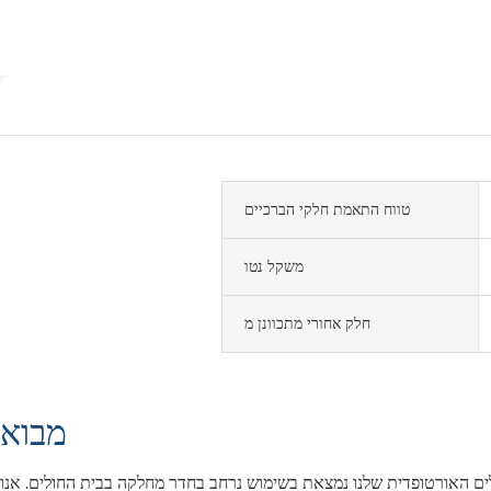
טווח התאמת חלקי הברכיים
משקל נטו
חלק אחורי מתכוונן מ
מבוא
ים האורטופדית שלנו נמצאת בשימוש נרחב בחדר מחלקה בבית החולים. אנו