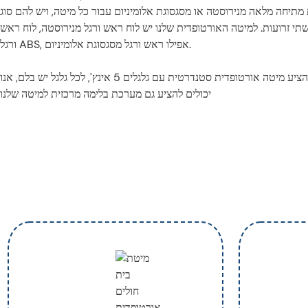
מתיחה מלאה מנירוסטה או מסגסוגת אלומיניום עבור כל מיטה, ויש להם סוג
תי זרועות. למיטה האורטופדית שלנו יש לוח ראש ורגל מנירוסטה, לוח ראש
ורגל ABS, אפילו ראש ורגל מסגסוגת אלומיניום.
אנו יכולים להציע מיטה אורטופדית סטנדרטית עם גלגלים 5 אינץ', לכל גלגל יש בלם, אנו
יכולים להציע גם מערכת בלימה מרכזית למיטה שלנו