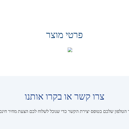
פרטי מוצר
צרו קשר או בקרו אותנו
הטלפון שלכם בטופס יצירת הקשר כדי שנוכל לשלוח לכם הצעת מחיר חינם ע