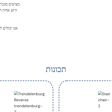
מציעים מגבת 
זרוע אחת וש
תכונות