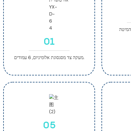
 המיטה
01
מעקה צד מסגסוגת אלומיניום, 6 עמודים.
05