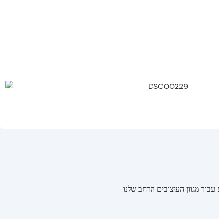
בור מגוון העיצובים הרחב שלנו