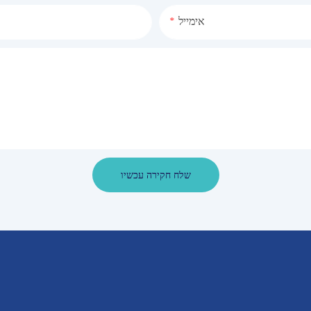
אימייל
שלח חקירה עכשיו