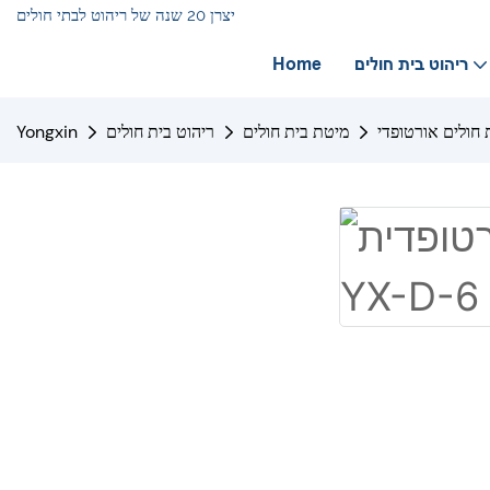
יצרן 20 שנה של ריהוט לבתי חולים
ריהוט בית חולים
Home
 חולים אורטופדי
מיטת בית חולים
ריהוט בית חולים
Yongxin