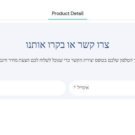
Product Detail
צרו קשר או בקרו אותנו
הטלפון שלכם בטופס יצירת הקשר כדי שנוכל לשלוח לכם הצעת מחיר חינם ע
אימייל