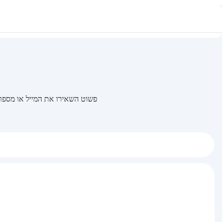
פשוט השאירו את המייל או מספר 