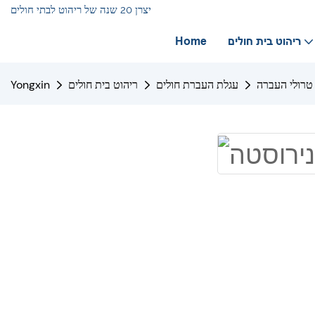
יצרן 20 שנה של ריהוט לבתי חולים
ריהוט בית חולים
Home
טרולי העברה
עגלת העברת חולים
ריהוט בית חולים
Yongxin