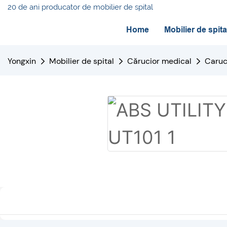
20 de ani producator de mobilier de spital
Home
Mobilier de spita
Yongxin
Mobilier de spital
Cărucior medical
Caruc