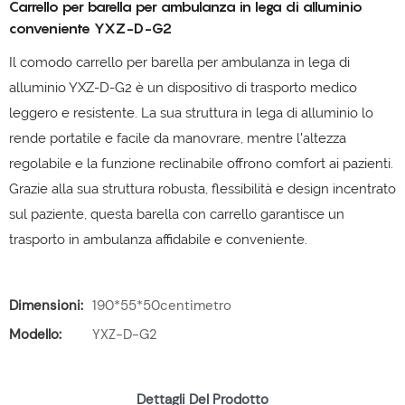
Carrello per barella per ambulanza in lega di alluminio
conveniente YXZ-D-G2
Il comodo carrello per barella per ambulanza in lega di
alluminio YXZ-D-G2 è un dispositivo di trasporto medico
leggero e resistente. La sua struttura in lega di alluminio lo
rende portatile e facile da manovrare, mentre l'altezza
regolabile e la funzione reclinabile offrono comfort ai pazienti.
Grazie alla sua struttura robusta, flessibilità e design incentrato
sul paziente, questa barella con carrello garantisce un
trasporto in ambulanza affidabile e conveniente.
Dimensioni:
190*55*50centimetro
Modello:
YXZ-D-G2
Dettagli Del Prodotto