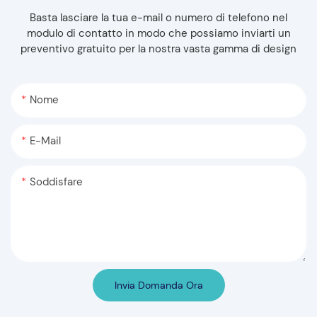
Basta lasciare la tua e-mail o numero di telefono nel
modulo di contatto in modo che possiamo inviarti un
preventivo gratuito per la nostra vasta gamma di design
Nome
E-Mail
Soddisfare
Invia Domanda Ora