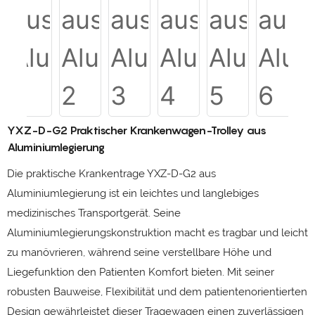
YXZ-D-G2 Praktischer Krankenwagen-Trolley aus
Aluminiumlegierung
Die praktische Krankentrage YXZ-D-G2 aus
Aluminiumlegierung ist ein leichtes und langlebiges
medizinisches Transportgerät. Seine
Aluminiumlegierungskonstruktion macht es tragbar und leicht
zu manövrieren, während seine verstellbare Höhe und
Liegefunktion den Patienten Komfort bieten. Mit seiner
robusten Bauweise, Flexibilität und dem patientenorientierten
Design gewährleistet dieser Tragewagen einen zuverlässigen