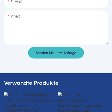
E-Mail
Inhalt
Senden Sie Jetzt Anfrage
Verwandte Produkte