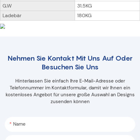
G.W
31.5KG
Ladebär
180KG
Nehmen Sie Kontakt Mit Uns Auf Oder
Besuchen Sie Uns
Hinterlassen Sie einfach Ihre E-Mail-Adresse oder
Telefonnummer im Kontaktformular, damit wir Ihnen ein
kostenloses Angebot für unsere große Auswahl an Designs
zusenden können
Name