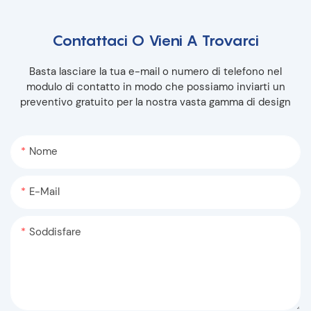
Contattaci O Vieni A Trovarci
Basta lasciare la tua e-mail o numero di telefono nel
modulo di contatto in modo che possiamo inviarti un
preventivo gratuito per la nostra vasta gamma di design
Nome
E-Mail
Soddisfare