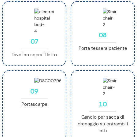
08
07
Porta tessera paziente
Tavolino sopra il letto
09
10
Portascarpe
Gancio per sacca di
drenaggio su entrambi i
letti