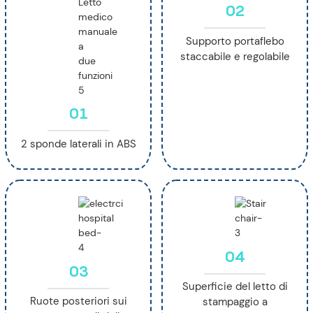
02
Supporto portaflebo
staccabile e regolabile
01
2 sponde laterali in ABS
04
03
Superficie del letto di
Ruote posteriori sui
stampaggio a