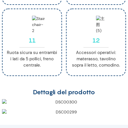
11
12
Ruota sicura su entrambi
Accessori operativi:
i lati da 5 pollici, freno
materasso, tavolino
centrale.
sopra il letto, comodino.
Dettagli del prodotto