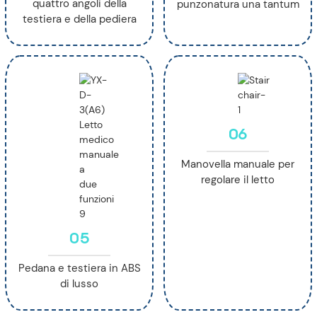
quattro angoli della
punzonatura una tantum
testiera e della pediera
06
Manovella manuale per
regolare il letto
05
Pedana e testiera in ABS
di lusso