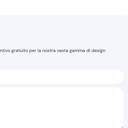
entivo gratuito per la nostra vasta gamma di design