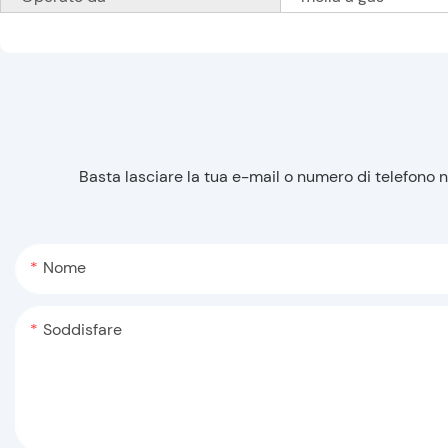
Basta lasciare la tua e-mail o numero di telefono 
Nome
Soddisfare