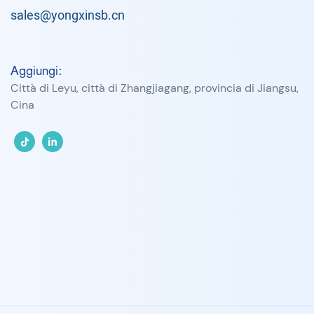
sales@yongxinsb.cn
Aggiungi:
Città di Leyu, città di Zhangjiagang, provincia di Jiangsu,
Cina