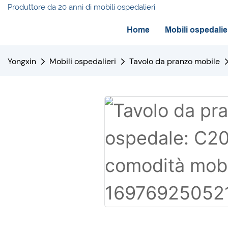
Produttore da 20 anni di mobili ospedalieri
Home
Mobili ospedalie
Yongxin
Mobili ospedalieri
Tavolo da pranzo mobile