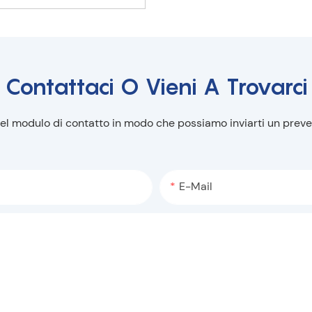
Contattaci O Vieni A Trovarci
nel modulo di contatto in modo che possiamo inviarti un prev
E-Mail