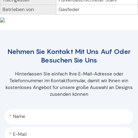
Betrieben von
Gasfeder
Nehmen Sie Kontakt Mit Uns Auf Oder
Besuchen Sie Uns
Hinterlassen Sie einfach Ihre E-Mail-Adresse oder
Telefonnummer im Kontaktformular, damit wir Ihnen ein
kostenloses Angebot für unsere große Auswahl an Designs
zusenden können
Name
E-Mail