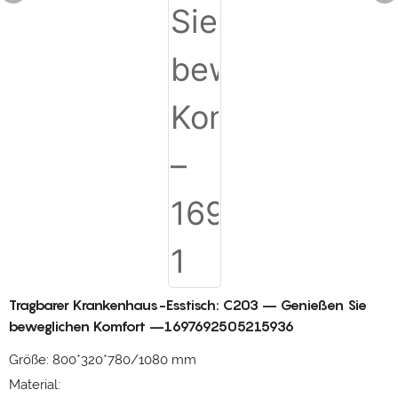
Tragbarer Krankenhaus-Esstisch: C203 – Genießen Sie
beweglichen Komfort –1697692505215936
Größe: 800*320*780/1080 mm
Material: