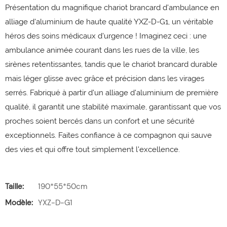
Présentation du magnifique chariot brancard d'ambulance en
alliage d'aluminium de haute qualité YXZ-D-G1, un véritable
héros des soins médicaux d'urgence ! Imaginez ceci : une
ambulance animée courant dans les rues de la ville, les
sirènes retentissantes, tandis que le chariot brancard durable
mais léger glisse avec grâce et précision dans les virages
serrés. Fabriqué à partir d'un alliage d'aluminium de première
qualité, il garantit une stabilité maximale, garantissant que vos
proches soient bercés dans un confort et une sécurité
exceptionnels. Faites confiance à ce compagnon qui sauve
des vies et qui offre tout simplement l'excellence.
Taille:
190*55*50cm
Modèle:
YXZ-D-G1