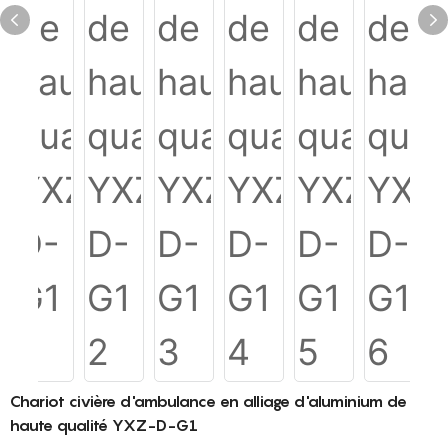
Chariot civière d'ambulance en alliage d'aluminium de
haute qualité YXZ-D-G1