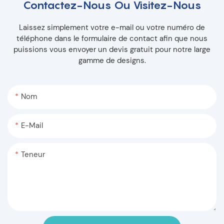
Contactez-Nous Ou Visitez-Nous
Laissez simplement votre e-mail ou votre numéro de
téléphone dans le formulaire de contact afin que nous
puissions vous envoyer un devis gratuit pour notre large
gamme de designs.
Nom
E-Mail
Teneur