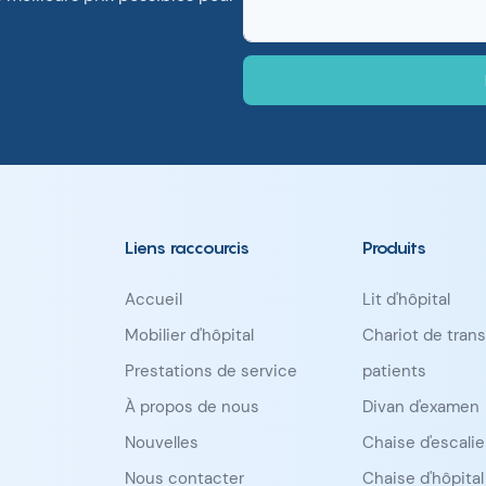
Liens raccourcis
Produits
Accueil
Lit d'hôpital
Mobilier d'hôpital
Chariot de trans
Prestations de service
patients
À propos de nous
Divan d'examen
Nouvelles
Chaise d'escalie
Nous contacter
Chaise d'hôpital