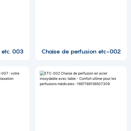
 etc. 003
Chaise de perfusion etc-002