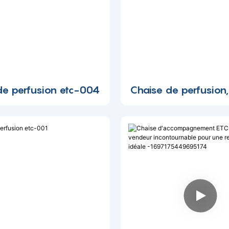
de perfusion etc-004
Chaise de perfusion,