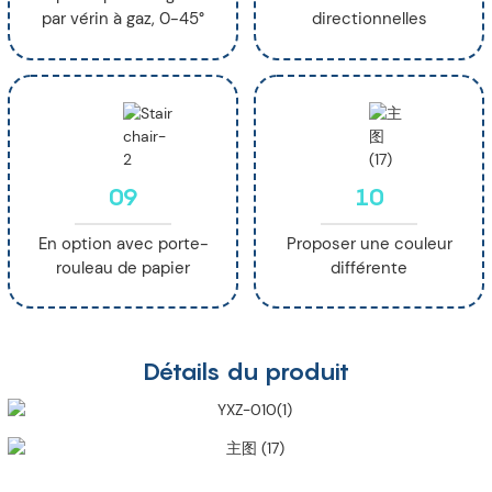
par vérin à gaz, 0-45°
directionnelles
09
10
En option avec porte-
Proposer une couleur
rouleau de papier
différente
Détails du produit