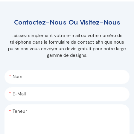
Contactez-Nous Ou Visitez-Nous
Laissez simplement votre e-mail ou votre numéro de
téléphone dans le formulaire de contact afin que nous
puissions vous envoyer un devis gratuit pour notre large
gamme de designs.
Nom
E-Mail
Teneur