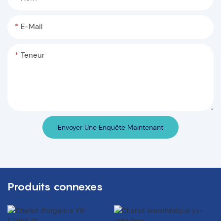
E-Mail
Teneur
Envoyer Une Enquête Maintenant
Produits connexes