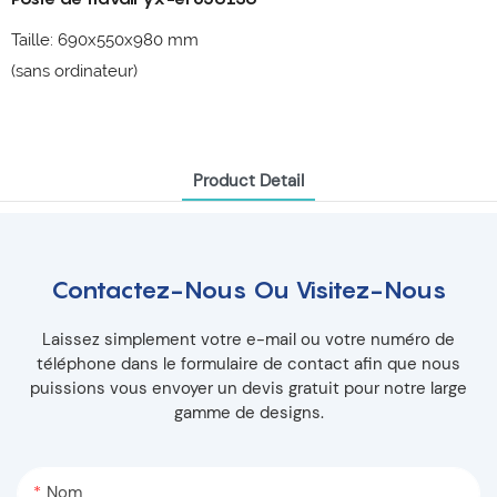
Taille: 690x550x980 mm
(sans ordinateur)
Product Detail
Contactez-Nous Ou Visitez-Nous
Laissez simplement votre e-mail ou votre numéro de
téléphone dans le formulaire de contact afin que nous
puissions vous envoyer un devis gratuit pour notre large
gamme de designs.
Nom