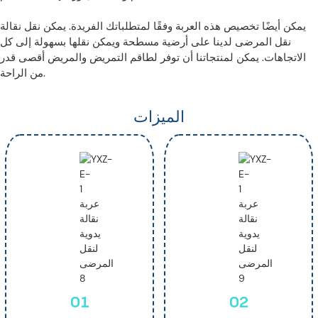
يمكن أيضًا تخصيص هذه العربة وفقًا لمتطلباتك الفريدة. يمكن نقل نقالة
نقل المرضى لدينا على أرضية مسطحة ويمكن نقلها بسهولة إلى كل
الاتجاهات. يمكن لمنتجاتنا أن توفر لطاقم التمريض والمريض أقصى قدر
من الراحة.
الميزات
01
02