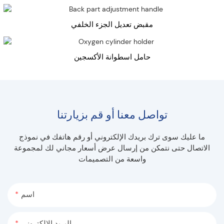
مقبض تعديل الجزء الخلفي
حامل اسطوانة الأكسجين
تواصل معنا أو قم بزيارتنا
ما عليك سوى ترك بريدك الإلكتروني أو رقم هاتفك في نموذج
الاتصال حتى نتمكن من إرسال عرض أسعار مجاني لك لمجموعة
واسعة من التصميمات
اسم
البريد الإلكتروني