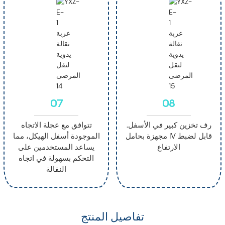
07
08
رف تخزين كبير في الأسفل.
تتوافق مع عجلة الاتجاه
مجهزة بحامل IV قابل لضبط
الموجودة أسفل الهيكل، مما
الارتفاع
يساعد المستخدمين على
التحكم بسهولة في اتجاه
النقالة
تفاصيل المنتج