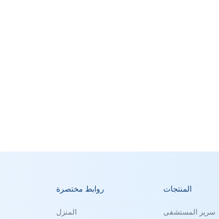
المنتجات
روابط مختصرة
سرير المستشفى
المنزل