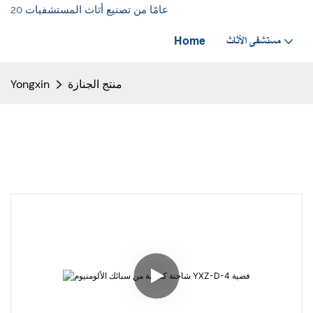
20 عامًا من تصنيع أثاث المستشفيات
مستشفى الأثاث
Home
منتج الجنازة
Yongxin