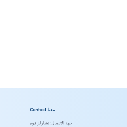
Contact معنا
جهة الاتصال: تشارلز قوه