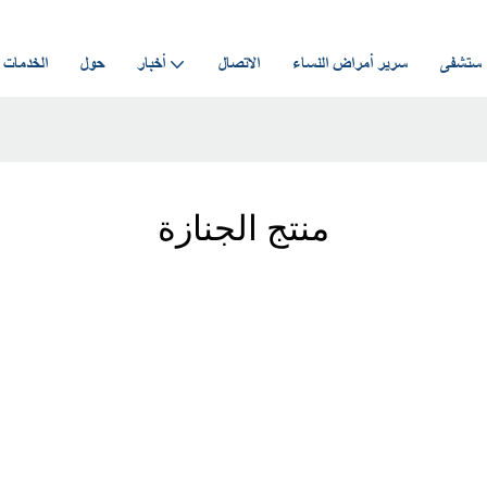
مستشفى
سرير أمراض النساء
الاتصال
أخبار
حول
الخدمات
منتج الجنازة