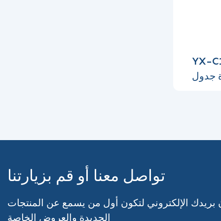
لة الولادة
دة جدول
ساء
تواصل معنا أو قم بزيارتنا
 بريدك الإلكتروني لتكون أول من يسمع عن المنتجات
الجديدة والعروض الخاصة