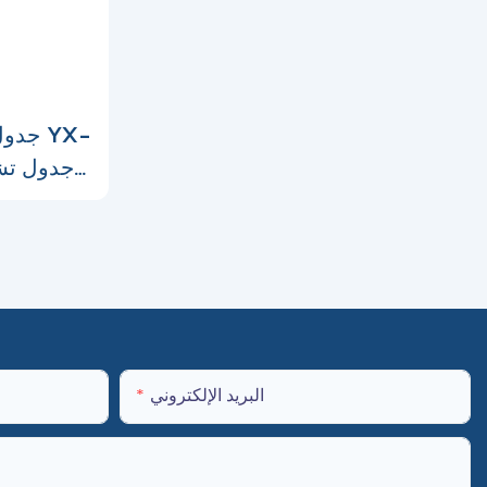
جدول 
البريد الإلكتروني