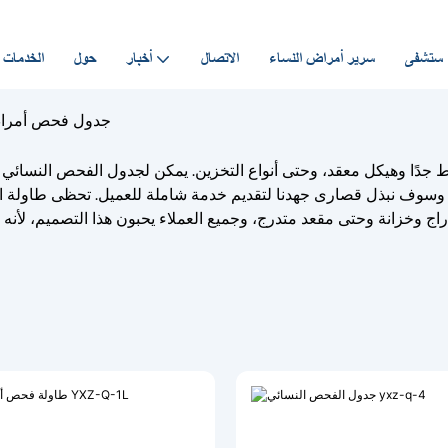
مستشفى
سرير أمراض النساء
الاتصال
أخبار
حول
الخدمات
جدول فحص أمراض
ط جدًا وهيكل معقد، وحتى أنواع التخزين. يمكن لجدول الفحص النسائي
لعزيز، وسوف نبذل قصارى جهدنا لتقديم خدمة شاملة للعميل. تحظى طاولة
اج وخزانة وحتى مقعد متدرج، وجميع العملاء يحبون هذا التصميم، لأنه 