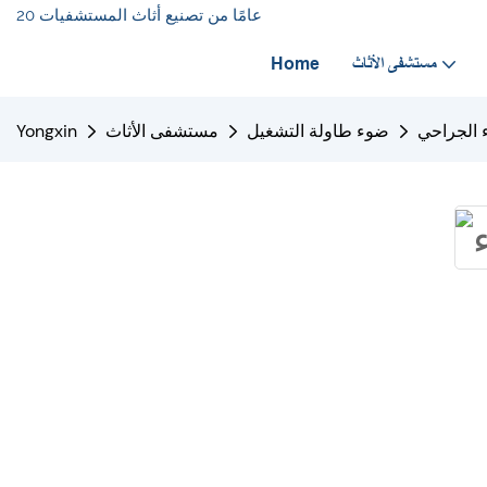
20 عامًا من تصنيع أثاث المستشفيات
مستشفى الأثاث
Home
 الجراحي
ضوء طاولة التشغيل
مستشفى الأثاث
Yongxin