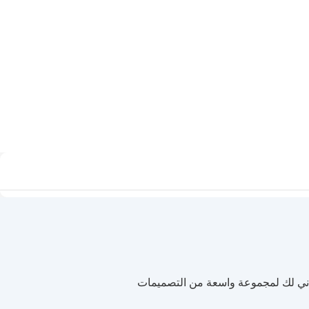
اني لك لمجموعة واسعة من التصميمات