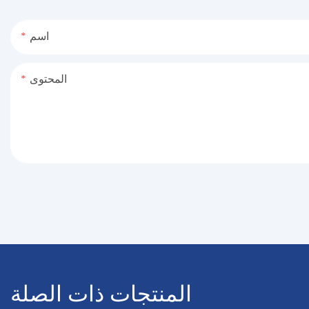
اسم
المحتوى
المنتجات ذات الصلة