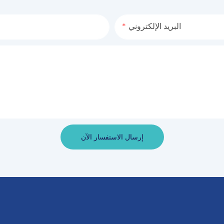
البريد الإلكتروني
إرسال الاستفسار الآن