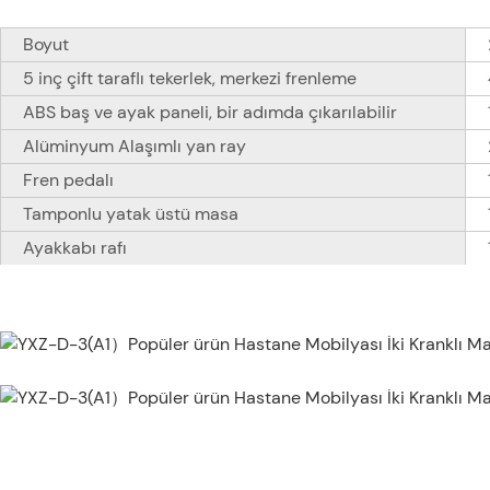
Boyut
5 inç çift taraflı tekerlek, merkezi frenleme
ABS baş ve ayak paneli, bir adımda çıkarılabilir
Alüminyum Alaşımlı yan ray
Fren pedalı
Tamponlu yatak üstü masa
Ayakkabı rafı