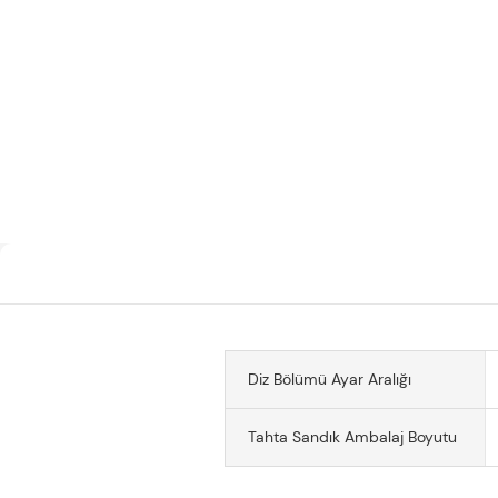
Diz Bölümü Ayar Aralığı
Tahta Sandık Ambalaj Boyutu