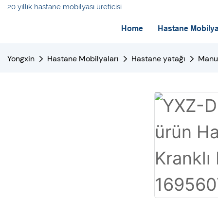
20 yıllık hastane mobilyası üreticisi
Home
Hastane Mobilya
Yongxin
Hastane Mobilyaları
Hastane yatağı
Manue