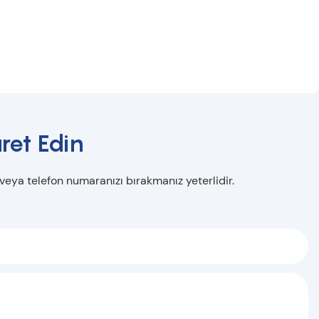
ret Edin
 veya telefon numaranızı bırakmanız yeterlidir.