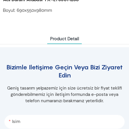
Boyut: 690x550x980mm
Product Detail
Bizimle Iletişime Geçin Veya Bizi Ziyaret
Edin
Geniş tasarım yelpazemiz için size ücretsiz bir fiyat teklifi
gönderebilmemiz için iletişim formunda e-posta veya
telefon numaranızı bırakmanız yeterlidir.
Isim