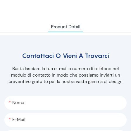
Product Detail
Contattaci O Vieni A Trovarci
Basta lasciare la tua e-mail o numero di telefono nel
modulo di contatto in modo che possiamo inviarti un
preventivo gratuito per la nostra vasta gamma di design
Nome
E-Mail