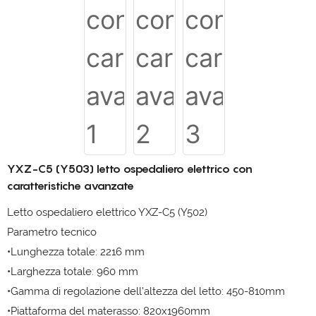
YXZ-C5 (Y503) letto ospedaliero elettrico con
caratteristiche avanzate
Letto ospedaliero elettrico YXZ-C5 (Y502)
Parametro tecnico
•Lunghezza totale: 2216 mm
•Larghezza totale: 960 mm
•Gamma di regolazione dell'altezza del letto: 450-810mm
•Piattaforma del materasso: 820x1960mm