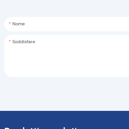
Nome
Soddisfare