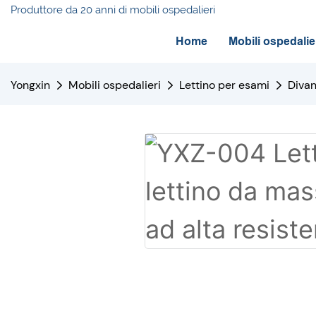
Produttore da 20 anni di mobili ospedalieri
Home
Mobili ospedalie
Yongxin
Mobili ospedalieri
Lettino per esami
Diva