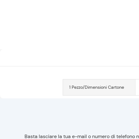
1 Pezzo/dimensioni Cartone
Basta lasciare la tua e-mail o numero di telefono 