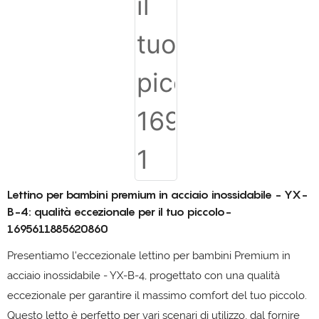
Lettino per bambini premium in acciaio inossidabile - YX-
B-4: qualità eccezionale per il tuo piccolo-
1695611885620860
Presentiamo l'eccezionale lettino per bambini Premium in
acciaio inossidabile - YX-B-4, progettato con una qualità
eccezionale per garantire il massimo comfort del tuo piccolo.
Questo letto è perfetto per vari scenari di utilizzo, dal fornire