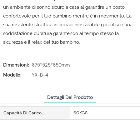
un ambiente di sonno sicuro a casa al garantire un posto
confortevole per il tuo bambino mentre è in movimento. La
sua resistente struttura in acciaio inossidabile garantisce una
soddisfazione duratura garantendo al tempo stesso la
sicurezza e il relax del tuo bambino.
Dimensioni:
875*525*650mm
Modello:
YX-B-4
Dettagli Del Prodotto
Capacità Di Carico
60KGS