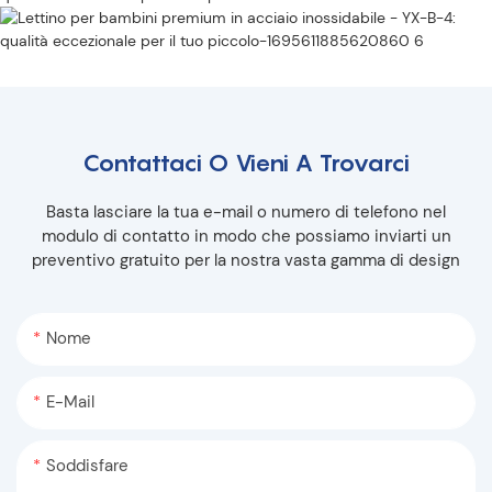
Contattaci O Vieni A Trovarci
Basta lasciare la tua e-mail o numero di telefono nel
modulo di contatto in modo che possiamo inviarti un
preventivo gratuito per la nostra vasta gamma di design
Nome
E-Mail
Soddisfare