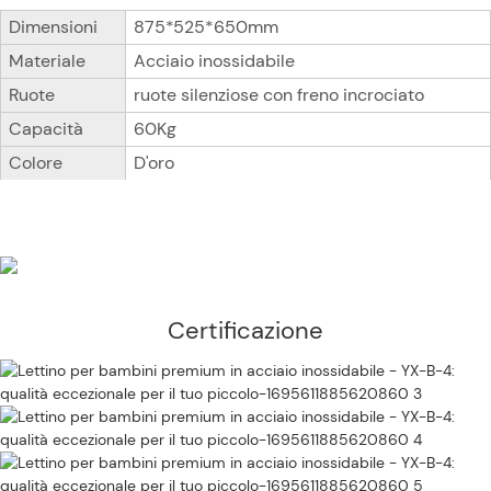
Dimensioni
875*525*650mm
Materiale
Acciaio inossidabile
Ruote
ruote silenziose con freno incrociato
Capacità
60Kg
Colore
D'oro
Certificazione