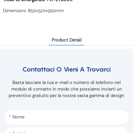
Dimensioni: 850x520x950mm
Product Detail
Contattaci O Vieni A Trovarci
Basta lasciare la tua e-mail o numero di telefono nel
modulo di contatto in modo che possiamo inviarti un
preventivo gratuito per la nostra vasta gamma di design
Nome