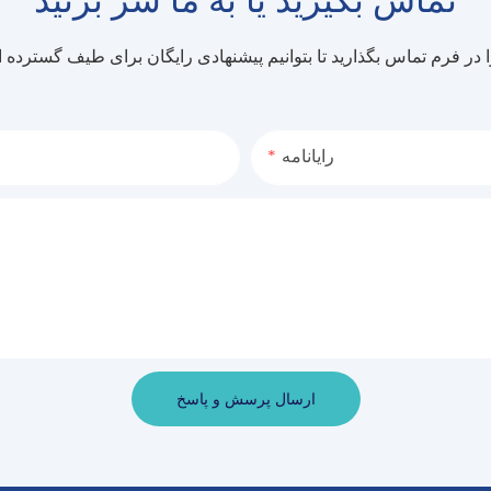
رایانامه
ارسال پرسش و پاسخ