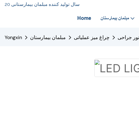
20 سال تولید کننده مبلمان بیمارستانی
مبلمان بیمارستان
Home
ور جراحی
چراغ میز عملیاتی
مبلمان بیمارستان
Yongxin