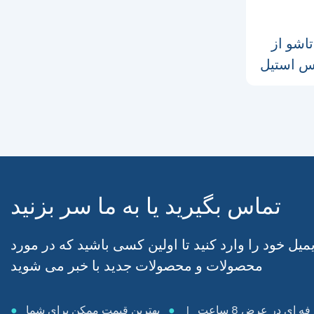
تاشو از
تماس بگیرید یا به ما سر بزنید
یل خود را وارد کنید تا اولین کسی باشید که در مورد
محصولات و محصولات جدید با خبر می شوید
 ای در عرض 8 ساعت |
●
بهترین قیمت ممکن برای شما
●