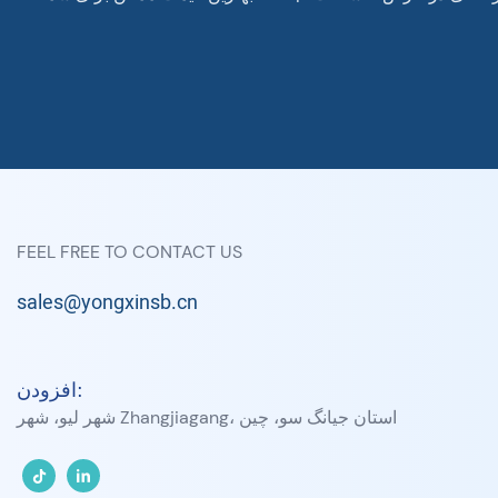
FEEL FREE TO CONTACT US
sales@yongxinsb.cn
افزودن:
شهر لیو، شهر Zhangjiagang، استان جیانگ سو، چین