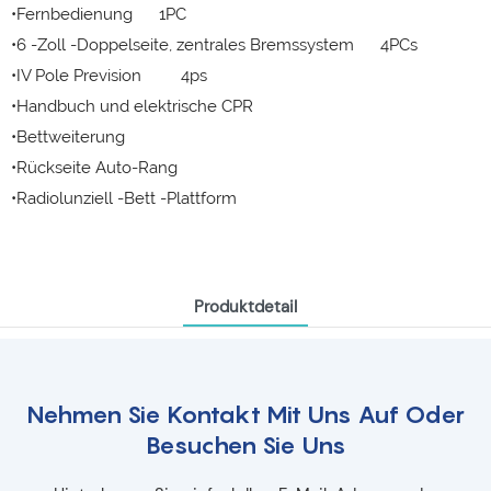
•Fernbedienung 1PC
•6 -Zoll -Doppelseite, zentrales Bremssystem 4PCs
•IV Pole Prevision 4ps
•Handbuch und elektrische CPR
•Bettweiterung
•Rückseite Auto-Rang
•Radiolunziell -Bett -Plattform
Produktdetail
Nehmen Sie Kontakt Mit Uns Auf Oder
Besuchen Sie Uns