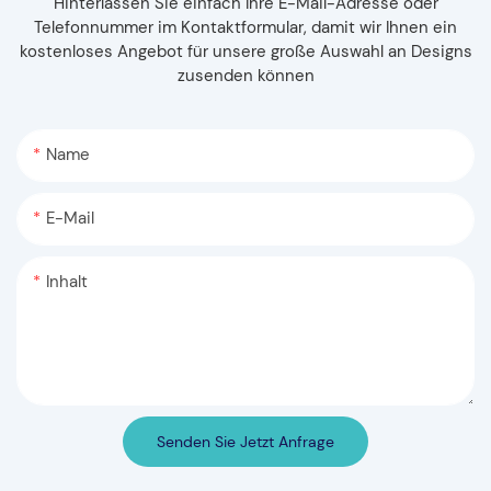
Hinterlassen Sie einfach Ihre E-Mail-Adresse oder
Telefonnummer im Kontaktformular, damit wir Ihnen ein
kostenloses Angebot für unsere große Auswahl an Designs
zusenden können
Name
E-Mail
Inhalt
Senden Sie Jetzt Anfrage