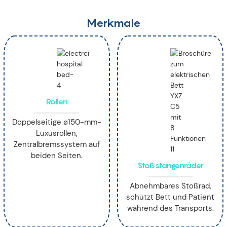
Merkmale
Rollen
Doppelseitige ø150-mm-
Luxusrollen,
Zentralbremssystem auf
beiden Seiten.
Stoßstangenräder
Abnehmbares Stoßrad,
schützt Bett und Patient
während des Transports.