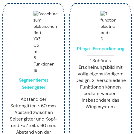
Pflege-Fernbedienung
1.Schönes
Erscheinungsbild mit
völlig eigenständigem
Segmentiertes
Design. 2. Verschiedene
Seitengitter
Funktionen können
bedient werden,
Abstand der
insbesondere das
Seitengitter: ≤ 60 mm.
Wiegesystem.
Abstand zwischen
Seitengitter und Kopf-
und Fußteil: ≤ 60 mm.
Abstand von der