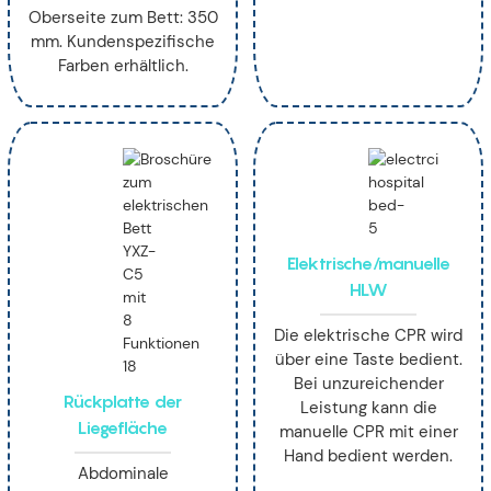
Oberseite zum Bett: 350
mm. Kundenspezifische
Farben erhältlich.
Elektrische/manuelle
HLW
Die elektrische CPR wird
über eine Taste bedient.
Bei unzureichender
Rückplatte der
Leistung kann die
Liegefläche
manuelle CPR mit einer
Hand bedient werden.
Abdominale