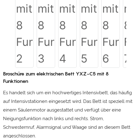
Broschüre zum elektrischen Bett YXZ-C5 mit 8
Funktionen
Es handelt sich um ein hochwertiges Intensivbett, das häufig
auf Intensivstationen eingesetzt wird. Das Bett ist speziell mit
einem Säulenmotor ausgestattet und verfügt über eine
Neigungsfunktion nach links und rechts. Strom,
Schwesternruf, Alarmsignal und Waage sind an diesem Bett
angeschlossen.