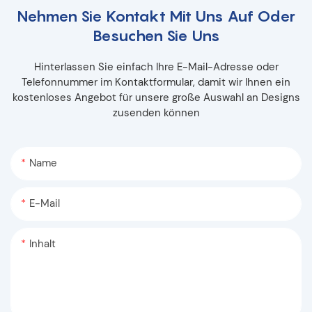
Nehmen Sie Kontakt Mit Uns Auf Oder
Besuchen Sie Uns
Hinterlassen Sie einfach Ihre E-Mail-Adresse oder
Telefonnummer im Kontaktformular, damit wir Ihnen ein
kostenloses Angebot für unsere große Auswahl an Designs
zusenden können
Name
E-Mail
Inhalt