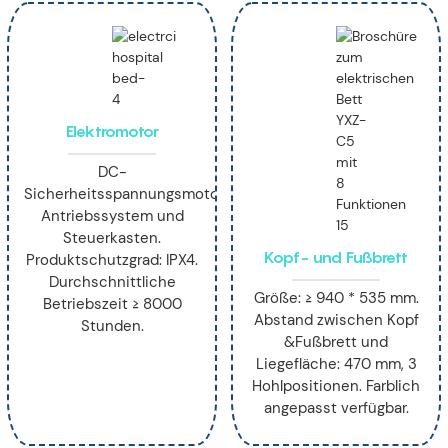
Elektromotor
DC-
Sicherheitsspannungsmotor-
Antriebssystem und
Steuerkasten.
Kopf- und Fußbrett
Produktschutzgrad: IPX4.
Durchschnittliche
Größe: ≥ 940 * 535 mm.
Betriebszeit ≥ 8000
Abstand zwischen Kopf
Stunden.
&Fußbrett und
Liegefläche: 470 mm, 3
Hohlpositionen. Farblich
angepasst verfügbar.