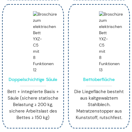
Doppelschichtige Säule
Bettoberfläche
Bett + integrierte Basis +
Die Liegefläche besteht
Säule (sichere statische
aus kaltgewalztem
Belastung ≥ 200 kg,
Stahlblech.
sichere Arbeitslast des
Matratzenstopper aus
Bettes ≥ 150 kg)
Kunststoff, rutschfest.