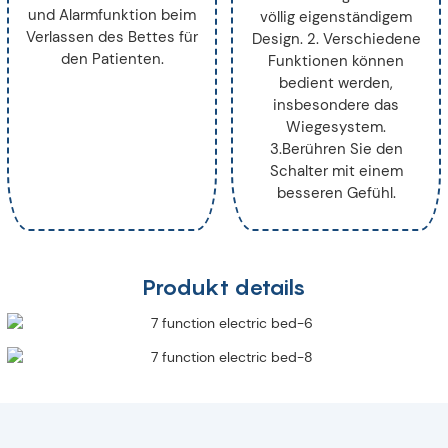
und Alarmfunktion beim
völlig eigenständigem
Verlassen des Bettes für
Design. 2. Verschiedene
den Patienten.
Funktionen können
bedient werden,
insbesondere das
Wiegesystem.
3.Berühren Sie den
Schalter mit einem
besseren Gefühl.
Produkt details