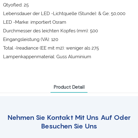
Qtyofled: 25
Lebensdauer der LED -Lichtquelle (Stunde): & Ge; 50,000
LED -Marke: importiert Osram
Durchmesser des leichten Kopfes (mm): 500
Eingangsleistung (VA): 120
Total -Ireadiance (EE mit m2): weniger als 275
Lampenkappenmaterial: Guss Aluminium
Product Detail
Nehmen Sie Kontakt Mit Uns Auf Oder
Besuchen Sie Uns