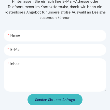
Hinterlassen Sie einfach Ihre E-Mail-Adresse oder
Telefonnummer im Kontaktformular, damit wir Ihnen ein
kostenloses Angebot für unsere große Auswahl an Designs
zusenden können
Name
E-Mail
Inhalt
Senden Sie Jetzt Anfrage