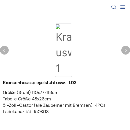
Krankenhausspiegelstuhl usw.-103
Größe (Stuhl) 110x77x118cm
Tabelle Größe 48x26cm
5 -Zoll -Castor (alle Zauberner mit Bremsen) 4PCs
Ladekapazität 150KGS