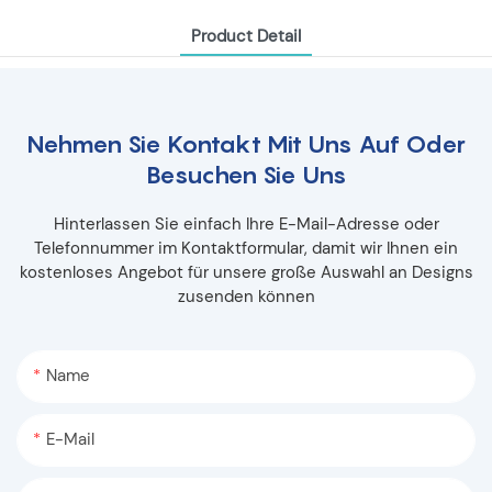
Product Detail
Nehmen Sie Kontakt Mit Uns Auf Oder
Besuchen Sie Uns
Hinterlassen Sie einfach Ihre E-Mail-Adresse oder
Telefonnummer im Kontaktformular, damit wir Ihnen ein
kostenloses Angebot für unsere große Auswahl an Designs
zusenden können
Name
E-Mail