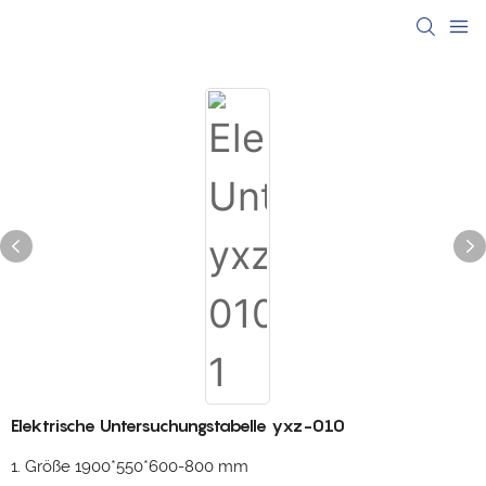
Elektrische Untersuchungstabelle yxz-010
1. Größe 1900*550*600-800 mm