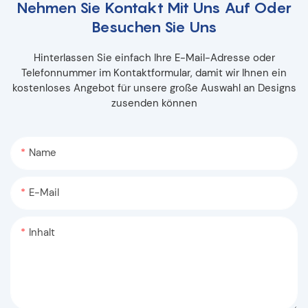
Nehmen Sie Kontakt Mit Uns Auf Oder
Besuchen Sie Uns
Hinterlassen Sie einfach Ihre E-Mail-Adresse oder
Telefonnummer im Kontaktformular, damit wir Ihnen ein
kostenloses Angebot für unsere große Auswahl an Designs
zusenden können
Name
E-Mail
Inhalt