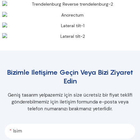
Bizimle Iletişime Geçin Veya Bizi Ziyaret
Edin
Geniş tasarım yelpazemiz için size ücretsiz bir fiyat teklifi
gönderebilmemiz için iletişim formunda e-posta veya
telefon numaranızı bırakmanız yeterlidir.
Isim