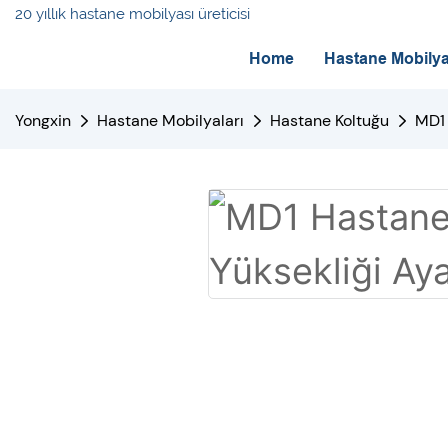
20 yıllık hastane mobilyası üreticisi
Home
Hastane Mobilya
Yongxin
Hastane Mobilyaları
Hastane Koltuğu
MD1 