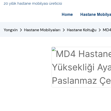
20 yıllık hastane mobilyası üreticisi
Home
Hastane Mobilya
Yongxin
Hastane Mobilyaları
Hastane Koltuğu
MD4 