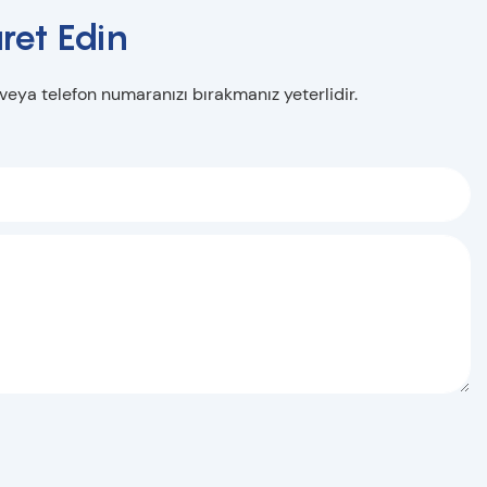
ret Edin
 veya telefon numaranızı bırakmanız yeterlidir.