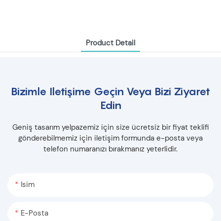
Product Detail
Bizimle Iletişime Geçin Veya Bizi Ziyaret
Edin
Geniş tasarım yelpazemiz için size ücretsiz bir fiyat teklifi
gönderebilmemiz için iletişim formunda e-posta veya
telefon numaranızı bırakmanız yeterlidir.
Isim
E-Posta