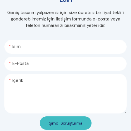
Geniş tasarım yelpazemiz için size ücretsiz bir fiyat teklifi
gönderebilmemiz için iletişim formunda e-posta veya
telefon numaranızı bırakmanız yeterlidir.
Isim
E-Posta
Içerik
Şimdi Soruşturma