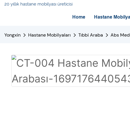
20 yıllık hastane mobilyası üreticisi
Home
Hastane Mobilya
Yongxin
Hastane Mobilyaları
Tıbbi Araba
Abs Medi