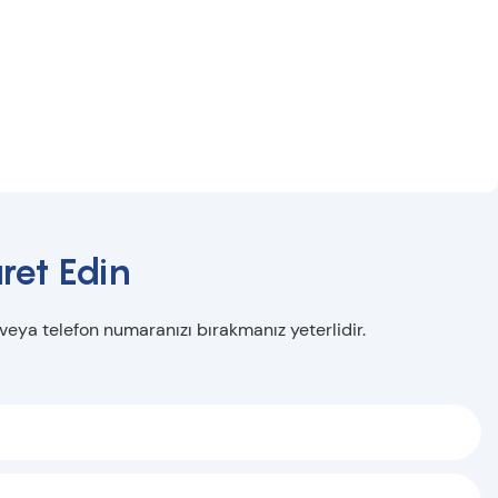
ret Edin
 veya telefon numaranızı bırakmanız yeterlidir.