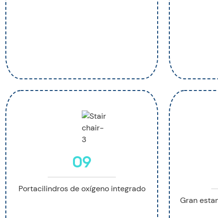
09
Portacilindros de oxígeno integrado
Gran esta