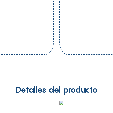
Detalles del producto