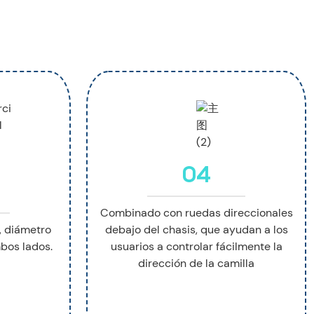
04
Combinado con ruedas direccionales
, diámetro
debajo del chasis, que ayudan a los
bos lados.
usuarios a controlar fácilmente la
dirección de la camilla