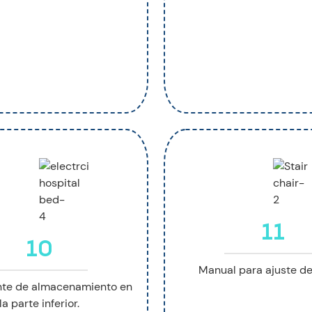
11
10
Manual para ajuste de 
nte de almacenamiento en
la parte inferior.