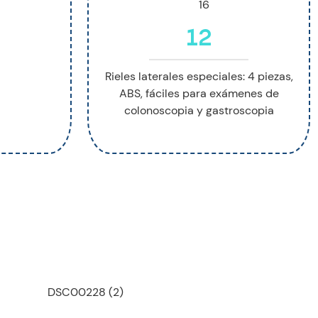
12
Rieles laterales especiales: 4 piezas,
ABS, fáciles para exámenes de
colonoscopia y gastroscopia