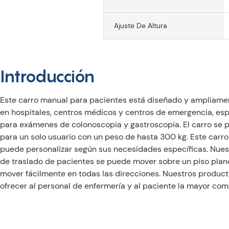
Ajuste De Altura
Introducción
Este carro manual para pacientes está diseñado y ampliamen
en hospitales, centros médicos y centros de emergencia, es
para exámenes de colonoscopia y gastroscopia. El carro se p
para un solo usuario con un peso de hasta 300 kg. Este carr
puede personalizar según sus necesidades específicas. Nues
de traslado de pacientes se puede mover sobre un piso plan
mover fácilmente en todas las direcciones. Nuestros produc
ofrecer al personal de enfermería y al paciente la mayor co