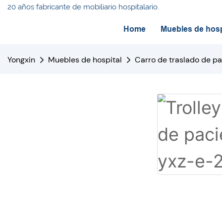
20 años fabricante de mobiliario hospitalario.
Home
Muebles de hosp
Yongxin
Muebles de hospital
Carro de traslado de p