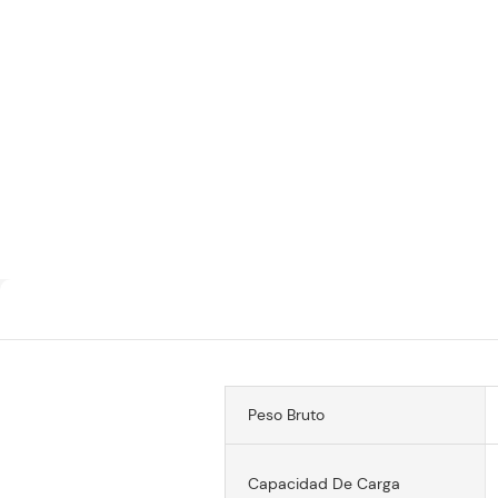
Peso Bruto
Capacidad De Carga