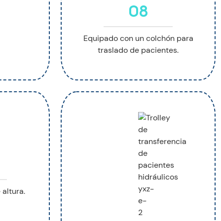
08
Equipado con un colchón para
traslado de pacientes.
altura.