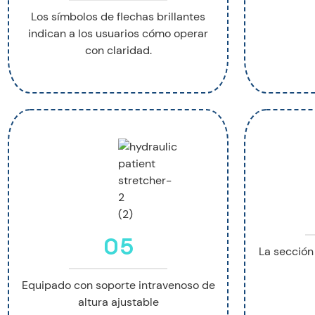
Los símbolos de flechas brillantes
indican a los usuarios cómo operar
con claridad.
05
La sección
Equipado con soporte intravenoso de
altura ajustable